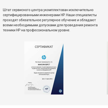
Штат сервисного центра укомплектован исключительно
сертифицированными инженерами HP. Наши специалисты
проходят обязательное регулярное обучение и обладают
всеми необходимыми допусками для проведения ремонта
техники HP на профессиональном уровне.