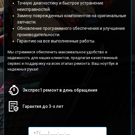
Точную диагностику и быстрое устранение
неисправностей.
Замену поврежденных компонентов на оригинальные
запчасти.
Обновление программного обеспечения и улучшение
производительности.
Гарантию на все выполненные работы.
Мы стремимся обеспечить максимальное удобство и
надежность для наших клиентов, предлагая качественный
сервис и поддержку на всех этапах ремонта. Ваш ноутбук в
надежных руках!
Экспрес1 ремонт в день обращения
Гарантия до 3-х лет