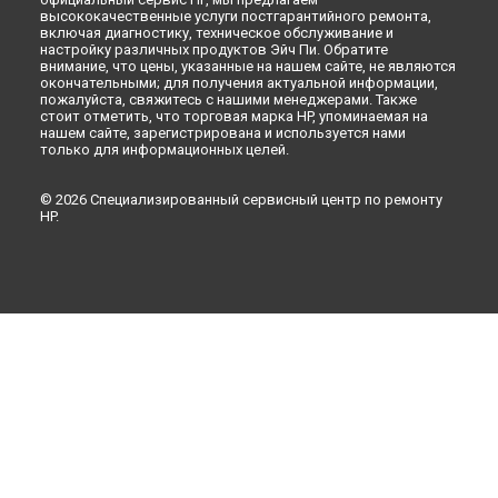
высококачественные услуги постгарантийного ремонта,
включая диагностику, техническое обслуживание и
настройку различных продуктов Эйч Пи. Обратите
внимание, что цены, указанные на нашем сайте, не являются
окончательными; для получения актуальной информации,
пожалуйста, свяжитесь с нашими менеджерами. Также
стоит отметить, что торговая марка HP, упоминаемая на
нашем сайте, зарегистрирована и используется нами
только для информационных целей.
© 2026 Специализированный сервисный центр по ремонту
HP.