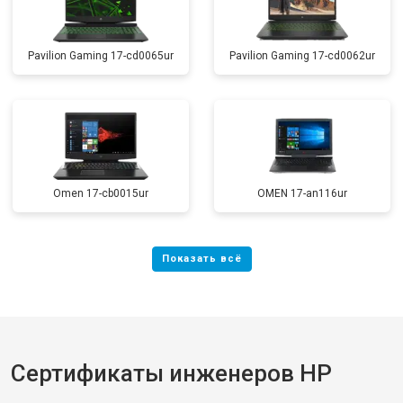
Pavilion Gaming 17-cd0065ur
Pavilion Gaming 17-cd0062ur
Omen 17-cb0015ur
OMEN 17-an116ur
Сертификаты инженеров HP