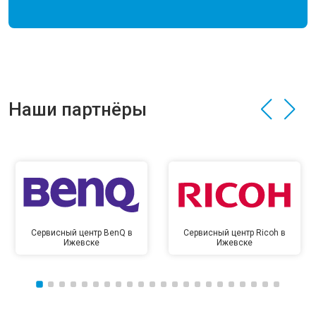
Наши партнёры
Сервисный центр BenQ в
Сервисный центр Ricoh в
Ижевске
Ижевске