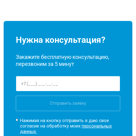
Нужна консультация?
Закажите бесплатную консультацию,
перезвоним за 5 минут
Отправить заявку
Нажимая на кнопку отправить я даю свое
согласие на обработку моих
персональных
данных.