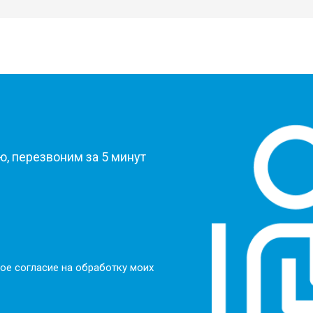
?
, перезвоним за 5 минут
ое согласие на обработку моих