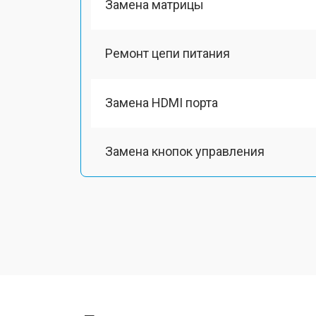
Замена матрицы
Ремонт цепи питания
Замена HDMI порта
Замена кнопок управления
Ремонт подсветки