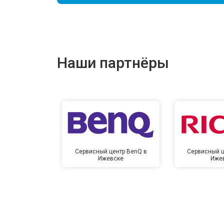
Наши партнёры
Сервисный центр BenQ в
Сервисный ц
Ижевске
Иже