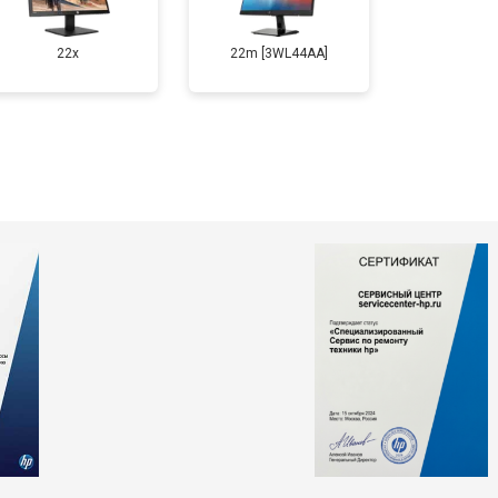
22x
22m [3WL44AA]