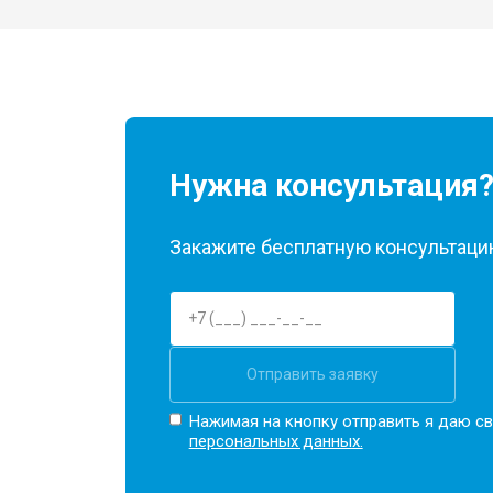
Нужна консультация
Закажите бесплатную консультацию
Отправить заявку
Нажимая на кнопку отправить я даю св
персональных данных.