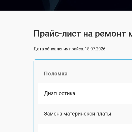
Прайс-лист на ремонт 
Дата обновления прайса: 18.07.2026
Поломка
Диагностика
Замена материнской платы