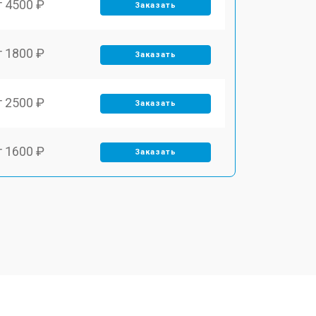
т 4500 ₽
Заказать
т 1800 ₽
Заказать
т 2500 ₽
Заказать
т 1600 ₽
Заказать
т 2500 ₽
Заказать