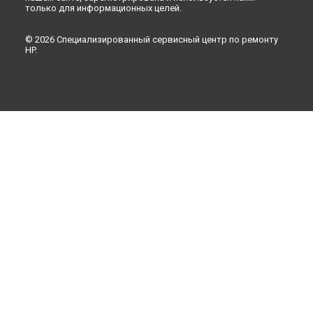
только для информационных целей.
© 2026 Специализированный сервисный центр по ремонту
HP.