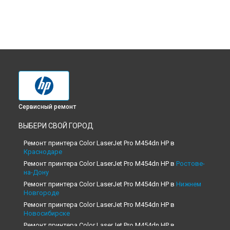
Сервисный ремонт
ВЫБЕРИ СВОЙ ГОРОД
Ремонт принтера Color LaserJet Pro M454dn HP в
Краснодаре
Ремонт принтера Color LaserJet Pro M454dn HP в
Ростове-
на-Дону
Ремонт принтера Color LaserJet Pro M454dn HP в
Нижнем
Новгороде
Ремонт принтера Color LaserJet Pro M454dn HP в
Новосибирске
Ремонт принтера Color LaserJet Pro M454dn HP в