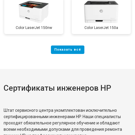
Color LaserJet 150nw
Color LaserJet 150a
Сертификаты инженеров HP
Штат сервисного центра укомплектован исключительно
сертифицированными инженерами HP. Наши специалисты
проходят обязательное регулярное обучение и обладают
всеми необходимыми допусками для проведения ремонта