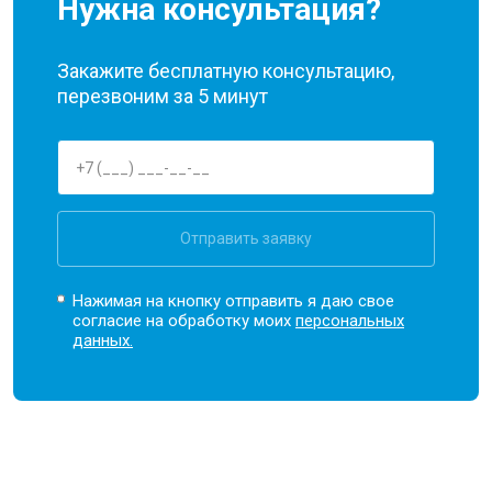
Нужна консультация?
Закажите бесплатную консультацию,
перезвоним за 5 минут
Отправить заявку
Нажимая на кнопку отправить я даю свое
согласие на обработку моих
персональных
данных.