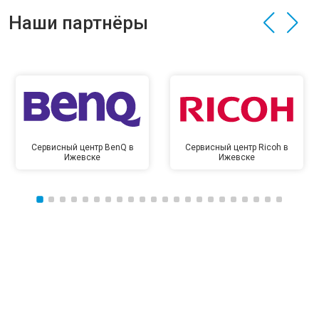
Наши партнёры
Сервисный центр BenQ в
Сервисный центр Ricoh в
Ижевске
Ижевске