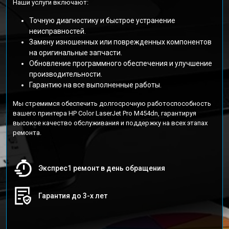
Наши услуги включают:
Точную диагностику и быстрое устранение
неисправностей.
Замену изношенных или поврежденных компонентов
на оригинальные запчасти.
Обновление программного обеспечения и улучшение
производительности.
Гарантию на все выполненные работы.
Мы стремимся обеспечить долгосрочную работоспособность
вашего принтера HP Color LaserJet Pro M454dn, гарантируя
высокое качество обслуживания и поддержку на всех этапах
ремонта.
Экспрес1 ремонт в день обращения
Гарантия до 3-х лет