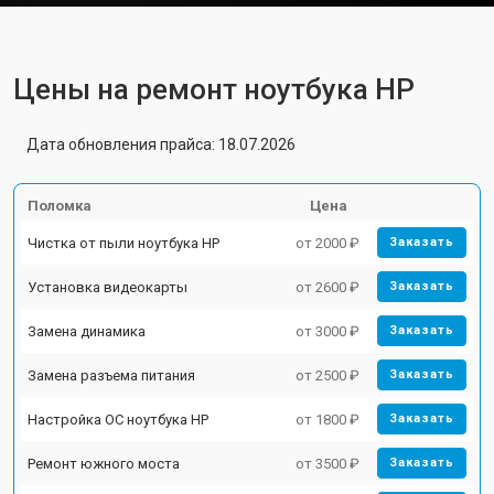
Цены на ремонт ноутбука HP
Дата обновления прайса: 18.07.2026
Поломка
Цена
Чистка от пыли ноутбука HP
от 2000 ₽
Заказать
Установка видеокарты
от 2600 ₽
Заказать
Замена динамика
от 3000 ₽
Заказать
Замена разъема питания
от 2500 ₽
Заказать
Настройка ОС ноутбука HP
от 1800 ₽
Заказать
Ремонт южного моста
от 3500 ₽
Заказать