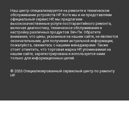
Наш центр специализируется на ремонте и техническом
обслуживании устройств HP. Хотя мы и не представляем
официальный сервис HP, мы предлагаем
высококачественные услуги постгарантийного ремонта,
включая диагностику, техническое обслуживание и
настройку различных продуктов Эйч Пи. Обратите
внимание, что цены, указанные на нашем сайте, не являются
окончательными; для получения актуальной информации,
пожалуйста, свяжитесь с нашими менеджерами. Также
стоит отметить, что торговая марка HP, упоминаемая на
нашем сайте, зарегистрирована и используется нами
только для информационных целей.
© 2026 Специализированный сервисный центр по ремонту
HP.