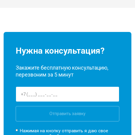
Нужна консультация?
Закажите бесплатную консультацию,
перезвоним за 5 минут
Отправить заявку
Нажимая на кнопку отправить я даю свое