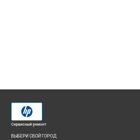
Сервисный ремонт
ВЫБЕРИ СВОЙ ГОРОД