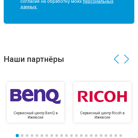
согласие на обработку моих
персональных
данных.
Наши партнёры
Сервисный центр BenQ в
Сервисный центр Ricoh в
Ижевске
Ижевске