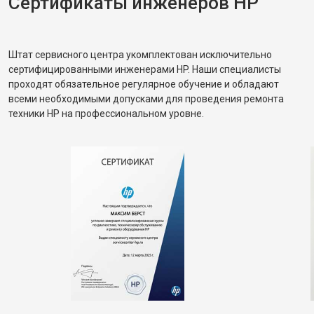
Сертификаты инженеров HP
Штат сервисного центра укомплектован исключительно
сертифицированными инженерами HP. Наши специалисты
проходят обязательное регулярное обучение и обладают
всеми необходимыми допусками для проведения ремонта
техники HP на профессиональном уровне.