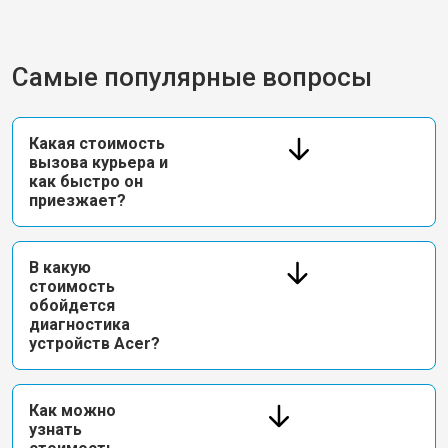
Самые популярные вопросы
Какая стоимость
вызова курьера и
как быстро он
приезжает?
В какую
стоимость
обойдется
диагностика
устройств Acer?
Как можно
узнать