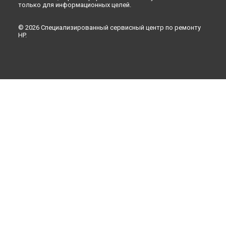
только для информационных целей.
© 2026 Специализированный сервисный центр по ремонту
HP.