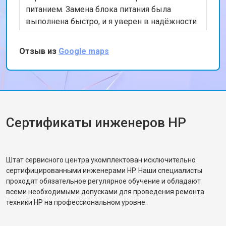
питанием. Замена блока питания была
выполнена быстро, и я уверен в надёжности
моего компьютера.
Отзыв из
Google maps
Сертификаты инженеров HP
Штат сервисного центра укомплектован исключительно
сертифицированными инженерами HP. Наши специалисты
проходят обязательное регулярное обучение и обладают
всеми необходимыми допусками для проведения ремонта
техники HP на профессиональном уровне.