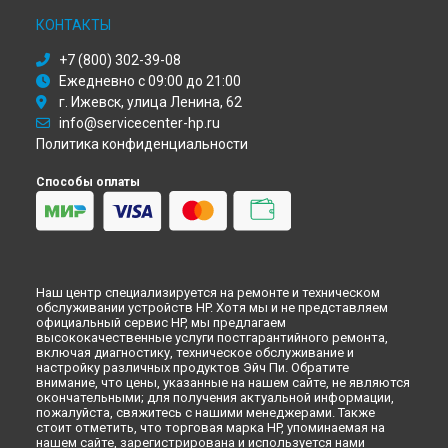
КОНТАКТЫ
+7 (800) 302-39-08
Ежедневно с 09:00 до 21:00
г. Ижевск, улица Ленина, 62
info@servicecenter-hp.ru
Политика конфиденциальности
Способы оплаты
Наш центр специализируется на ремонте и техническом
обслуживании устройств HP. Хотя мы и не представляем
официальный сервис HP, мы предлагаем
высококачественные услуги постгарантийного ремонта,
включая диагностику, техническое обслуживание и
настройку различных продуктов Эйч Пи. Обратите
внимание, что цены, указанные на нашем сайте, не являются
окончательными; для получения актуальной информации,
пожалуйста, свяжитесь с нашими менеджерами. Также
стоит отметить, что торговая марка HP, упоминаемая на
нашем сайте, зарегистрирована и используется нами