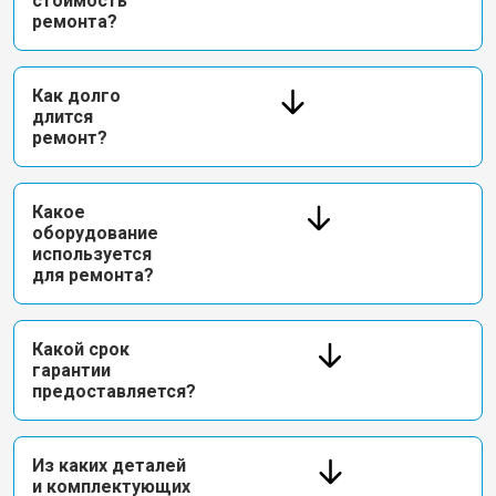
стоимость
ремонта?
Как долго
длится
ремонт?
Какое
оборудование
используется
для ремонта?
Какой срок
гарантии
предоставляется?
Из каких деталей
и комплектующих