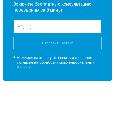
Закажите бесплатную консультацию,
перезвоним за 5 минут
Отправить заявку
Нажимая на кнопку отправить я даю свое
согласие на обработку моих
персональных
данных.