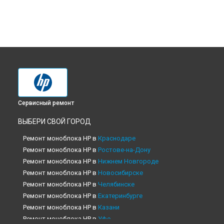
Сервисный ремонт
ВЫБЕРИ СВОЙ ГОРОД
Ремонт моноблока HP в
Краснодаре
Ремонт моноблока HP в
Ростове-на-Дону
Ремонт моноблока HP в
Нижнем Новгороде
Ремонт моноблока HP в
Новосибирске
Ремонт моноблока HP в
Челябинске
Ремонт моноблока HP в
Екатеринбурге
Ремонт моноблока HP в
Казани
Ремонт моноблока HP в
Уфе