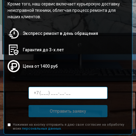
Кроме того, наш сервис включает курьерскую доставку
неисправной техники, облегчая процесс ремонта для
наших клиентов.
Экспресс ремонт в день обращения
Гарантия до 3-х лет
Цена от 1400 руб
Отправить заявку
Нажимая на кнопку отправить я даю свое согласие на обработку
моих
персональных данных.