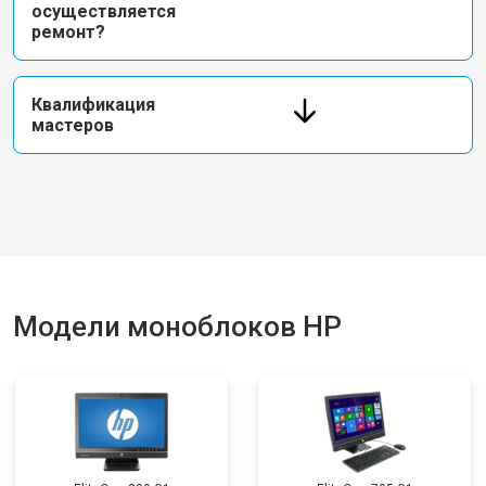
осуществляется
ремонт?
Квалификация
мастеров
Модели моноблоков HP