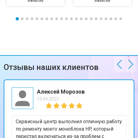
Ижевске
Ижевске
Отзывы наших клиентов
Алексей Морозов
15.04.2023
Сервисный центр выполнил отличную работу
по ремонту моего моноблока HP, который
перестал включаться из-за проблем с