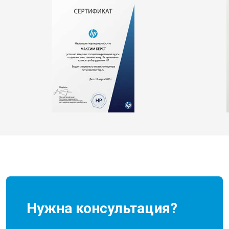
Нужна консультация?