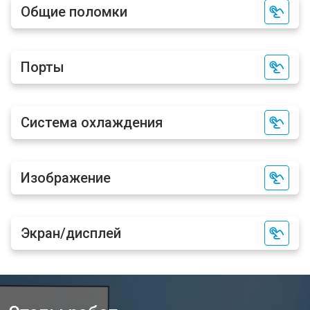
Общие поломки
Порты
Система охлаждения
Изображение
Экран/дисплей