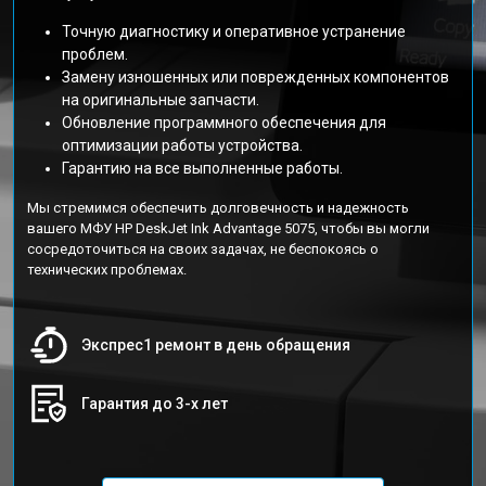
Точную диагностику и оперативное устранение
проблем.
Замену изношенных или поврежденных компонентов
на оригинальные запчасти.
Обновление программного обеспечения для
оптимизации работы устройства.
Гарантию на все выполненные работы.
Мы стремимся обеспечить долговечность и надежность
вашего МФУ HP DeskJet Ink Advantage 5075, чтобы вы могли
сосредоточиться на своих задачах, не беспокоясь о
технических проблемах.
Экспрес1 ремонт в день обращения
Гарантия до 3-х лет