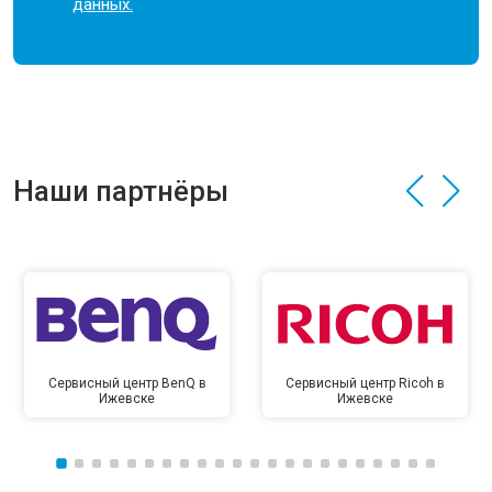
данных.
Наши партнёры
Сервисный центр BenQ в
Сервисный центр Ricoh в
Ижевске
Ижевске