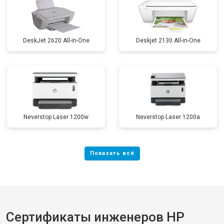
DeskJet 2620 All-in-One
Deskjet 2130 All-in-One
Neverstop Laser 1200w
Neverstop Laser 1200a
Сертификаты инженеров HP