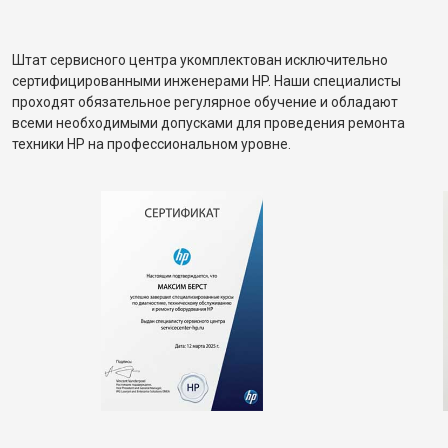
Штат сервисного центра укомплектован исключительно
сертифицированными инженерами HP. Наши специалисты
проходят обязательное регулярное обучение и обладают
всеми необходимыми допусками для проведения ремонта
техники HP на профессиональном уровне.