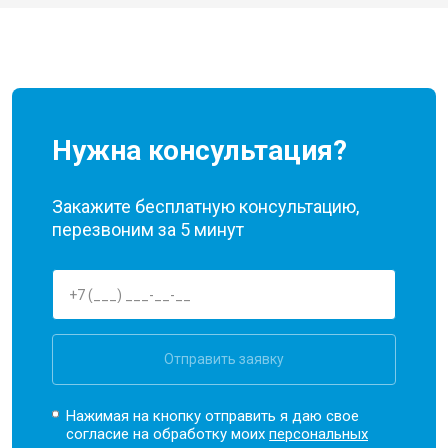
Нужна консультация?
Закажите бесплатную консультацию,
перезвоним за 5 минут
Отправить заявку
Нажимая на кнопку отправить я даю свое
согласие на обработку моих
персональных