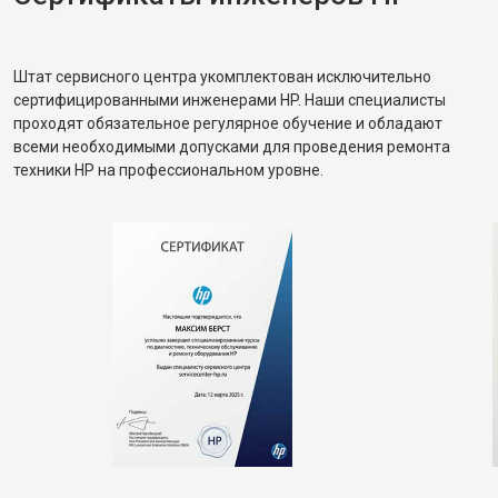
Штат сервисного центра укомплектован исключительно
сертифицированными инженерами HP. Наши специалисты
проходят обязательное регулярное обучение и обладают
всеми необходимыми допусками для проведения ремонта
техники HP на профессиональном уровне.