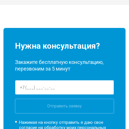
Нужна консультация?
Закажите бесплатную консультацию,
перезвоним за 5 минут
Отправить заявку
Нажимая на кнопку отправить я даю свое
согласие на обработку моих
персональных