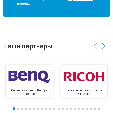
данных.
Наши партнёры
Сервисный центр BenQ в
Сервисный центр Ricoh в
Ижевске
Ижевске