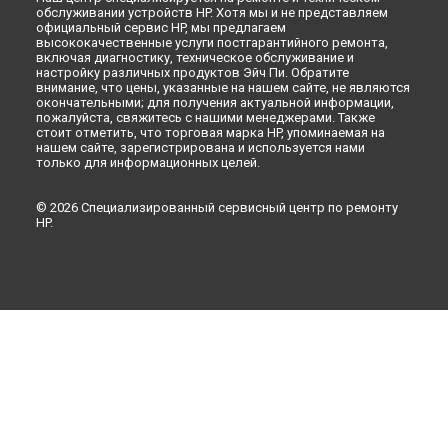
обслуживании устройств HP. Хотя мы и не представляем
официальный сервис HP, мы предлагаем
высококачественные услуги постгарантийного ремонта,
включая диагностику, техническое обслуживание и
настройку различных продуктов Эйч Пи. Обратите
внимание, что цены, указанные на нашем сайте, не являются
окончательными; для получения актуальной информации,
пожалуйста, свяжитесь с нашими менеджерами. Также
стоит отметить, что торговая марка HP, упоминаемая на
нашем сайте, зарегистрирована и используется нами
только для информационных целей.
© 2026 Специализированный сервисный центр по ремонту
HP.