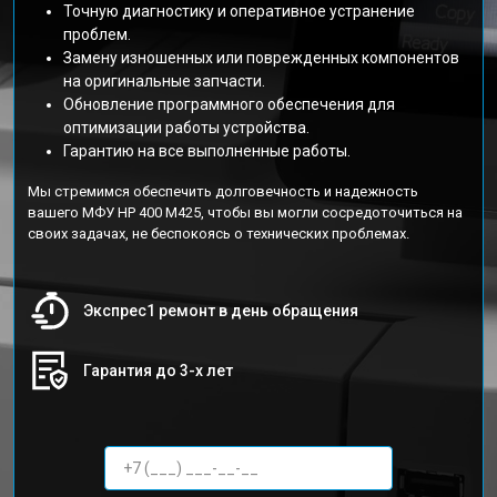
Точную диагностику и оперативное устранение
проблем.
Замену изношенных или поврежденных компонентов
на оригинальные запчасти.
Обновление программного обеспечения для
оптимизации работы устройства.
Гарантию на все выполненные работы.
Мы стремимся обеспечить долговечность и надежность
вашего МФУ HP 400 M425, чтобы вы могли сосредоточиться на
своих задачах, не беспокоясь о технических проблемах.
Экспрес1 ремонт в день обращения
Гарантия до 3-х лет