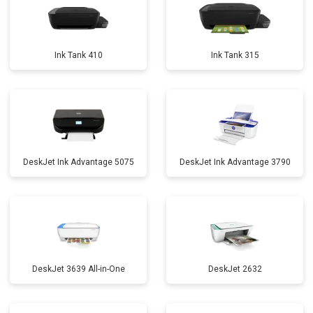
Ink Tank 410
Ink Tank 315
DeskJet Ink Advantage 5075
DeskJet Ink Advantage 3790
DeskJet 3639 All-in-One
DeskJet 2632