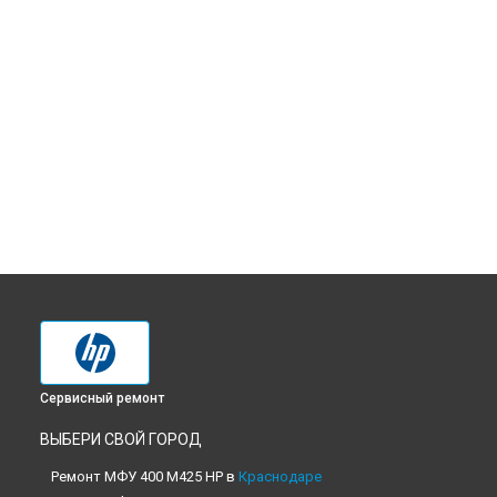
Сервисный ремонт
ВЫБЕРИ СВОЙ ГОРОД
Ремонт МФУ 400 M425 HP в
Краснодаре