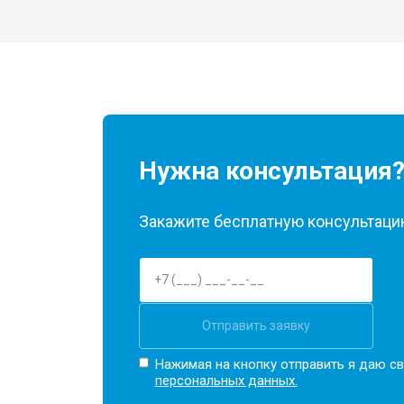
Нужна консультация
Закажите бесплатную консультацию
Отправить заявку
Нажимая на кнопку отправить я даю св
персональных данных.