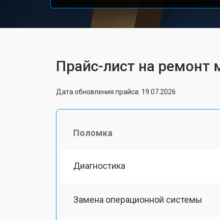
Прайс-лист на ремонт 
Дата обновления прайса: 19.07.2026
Поломка
Диагностика
Замена операционной системы