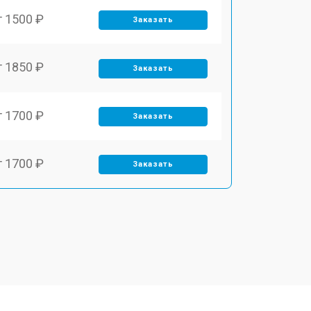
т 1500 ₽
Заказать
т 1850 ₽
Заказать
т 1700 ₽
Заказать
т 1700 ₽
Заказать
т 1500 ₽
Заказать
т 1400 ₽
Заказать
т 2700 ₽
Заказать