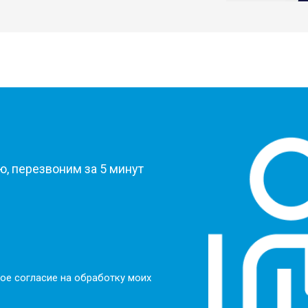
?
, перезвоним за 5 минут
ое согласие на обработку моих