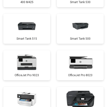
400 M425
Smart Tank 530
Smart Tank 515
Smart Tank 500
OfficeJet Pro 9023
OfficeJet Pro 8023