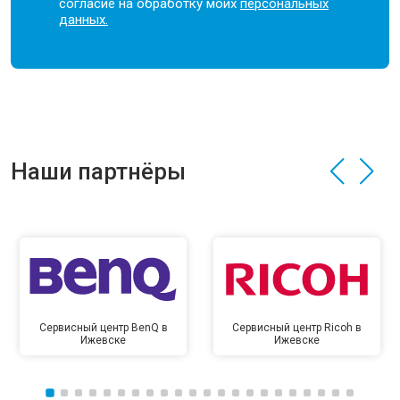
согласие на обработку моих
персональных
данных.
Наши партнёры
Сервисный центр BenQ в
Сервисный центр Ricoh в
Ижевске
Ижевске