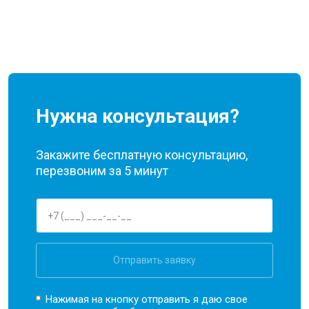
Нужна консультация?
Закажите бесплатную консультацию,
перезвоним за 5 минут
Отправить заявку
Нажимая на кнопку отправить я даю свое