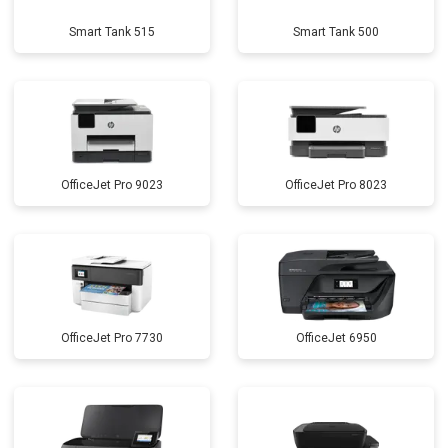
Smart Tank 515
Smart Tank 500
OfficeJet Pro 9023
OfficeJet Pro 8023
OfficeJet Pro 7730
OfficeJet 6950