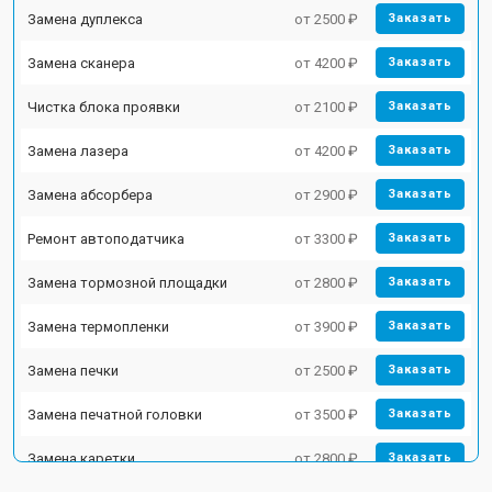
Замена дуплекса
от 2500 ₽
Заказать
Замена сканера
от 4200 ₽
Заказать
Чистка блока проявки
от 2100 ₽
Заказать
Замена лазера
от 4200 ₽
Заказать
Замена абсорбера
от 2900 ₽
Заказать
Ремонт автоподатчика
от 3300 ₽
Заказать
Замена тормозной площадки
от 2800 ₽
Заказать
Замена термопленки
от 3900 ₽
Заказать
Замена печки
от 2500 ₽
Заказать
Замена печатной головки
от 3500 ₽
Заказать
Замена каретки
от 2800 ₽
Заказать