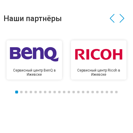
Наши партнёры
Сервисный центр BenQ в
Сервисный центр Ricoh в
Ижевске
Ижевске