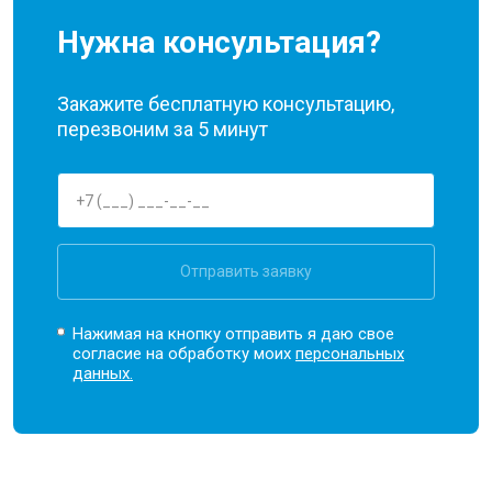
Нужна консультация?
Закажите бесплатную консультацию,
перезвоним за 5 минут
Отправить заявку
Нажимая на кнопку отправить я даю свое
согласие на обработку моих
персональных
данных.