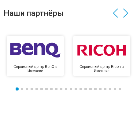
Наши партнёры
Сервисный центр BenQ в
Сервисный центр Ricoh в
Ижевске
Ижевске