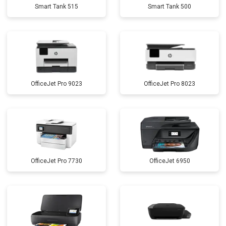
Smart Tank 515
Smart Tank 500
OfficeJet Pro 9023
OfficeJet Pro 8023
OfficeJet Pro 7730
OfficeJet 6950