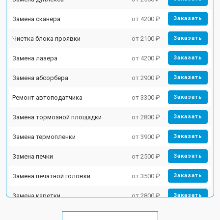
Замена сканера
от 4200 ₽
Заказать
Чистка блока проявки
от 2100 ₽
Заказать
Замена лазера
от 4200 ₽
Заказать
Замена абсорбера
от 2900 ₽
Заказать
Ремонт автоподатчика
от 3300 ₽
Заказать
Замена тормозной площадки
от 2800 ₽
Заказать
Замена термопленки
от 3900 ₽
Заказать
Замена печки
от 2500 ₽
Заказать
Замена печатной головки
от 3500 ₽
Заказать
Замена каретки
от 2800 ₽
Заказать
Замена Wi-Fi
от 2700 ₽
Заказать