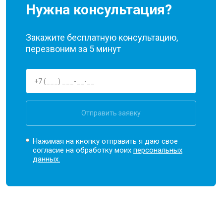
Нужна консультация?
Закажите бесплатную консультацию,
перезвоним за 5 минут
Отправить заявку
Нажимая на кнопку отправить я даю свое
согласие на обработку моих
персональных
данных.