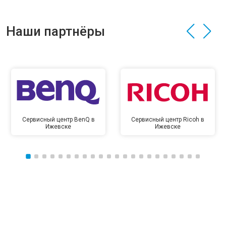
Наши партнёры
Сервисный центр BenQ в
Сервисный центр Ricoh в
Ижевске
Ижевске