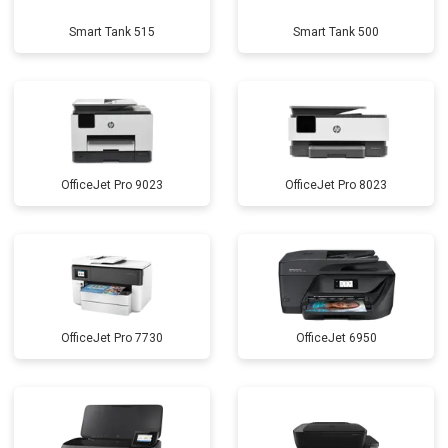
Smart Tank 515
Smart Tank 500
OfficeJet Pro 9023
OfficeJet Pro 8023
OfficeJet Pro 7730
OfficeJet 6950