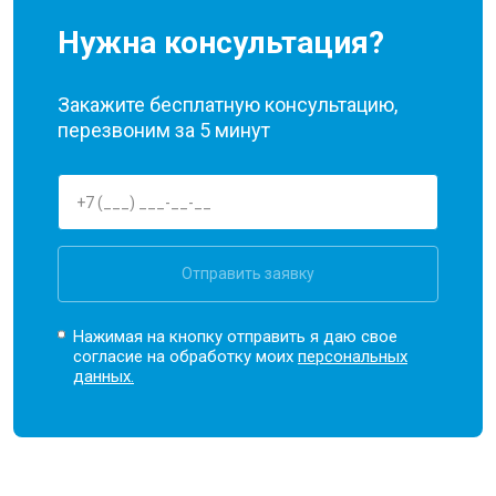
Нужна консультация?
Закажите бесплатную консультацию,
перезвоним за 5 минут
Отправить заявку
Нажимая на кнопку отправить я даю свое
согласие на обработку моих
персональных
данных.