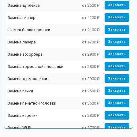
Замена дуплекса
от 2500 ₽
Заказать
Замена сканера
от 4200 ₽
Заказать
Чистка блока проявки
от 2100 ₽
Заказать
Замена лазера
от 4200 ₽
Заказать
Замена абсорбера
от 2900 ₽
Заказать
Замена тормозной площадки
от 2800 ₽
Заказать
Замена термопленки
от 3900 ₽
Заказать
Замена печки
от 2500 ₽
Заказать
Замена печатной головки
от 3500 ₽
Заказать
Замена каретки
от 2800 ₽
Заказать
Замена Wi-Fi
от 2700 ₽
Заказать