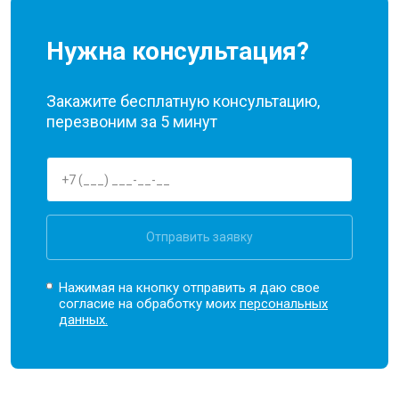
Нужна консультация?
Закажите бесплатную консультацию,
перезвоним за 5 минут
Отправить заявку
Нажимая на кнопку отправить я даю свое
согласие на обработку моих
персональных
данных.