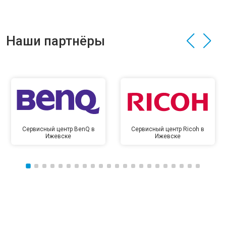
Наши партнёры
Сервисный центр BenQ в
Сервисный центр Ricoh в
Ижевске
Ижевске