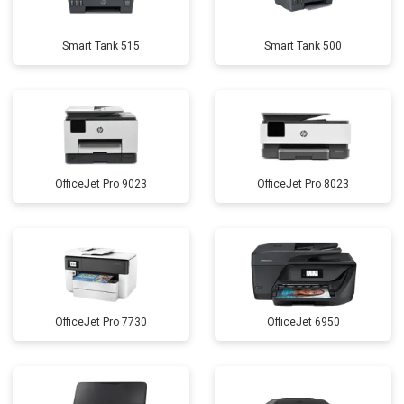
Smart Tank 515
Smart Tank 500
OfficeJet Pro 9023
OfficeJet Pro 8023
OfficeJet Pro 7730
OfficeJet 6950