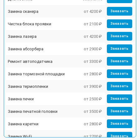
Замена сканера
от 4200 ₽
Заказать
Чистка блока проявки
от 2100 ₽
Заказать
Замена лазера
от 4200 ₽
Заказать
Замена абсорбера
от 2900 ₽
Заказать
Ремонт автоподатчика
от 3300 ₽
Заказать
Замена тормозной площадки
от 2800 ₽
Заказать
Замена термопленки
от 3900 ₽
Заказать
Замена печки
от 2500 ₽
Заказать
Замена печатной головки
от 3500 ₽
Заказать
Замена каретки
от 2800 ₽
Заказать
Замена Wi-Fi
от 2700 ₽
Заказать